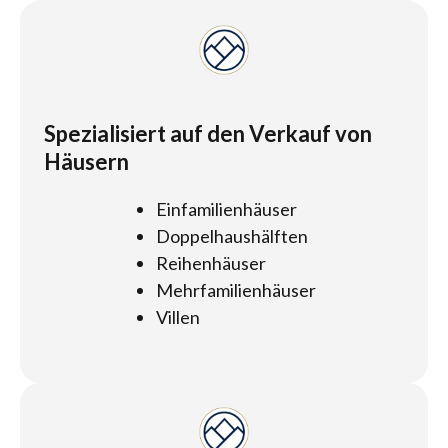
Spezialisiert auf den Verkauf von
Häusern
Einfamilienhäuser
Doppelhaushälften
Reihenhäuser
Mehrfamilienhäuser
Villen