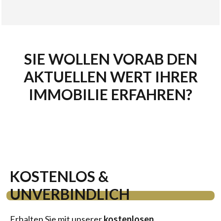
SIE WOLLEN VORAB DEN
AKTUELLEN WERT IHRER
IMMOBILIE ERFAHREN?
KOSTENLOS &
UNVERBINDLICH
Erhalten Sie mit unserer
kostenlosen,