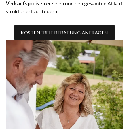
Verkaufspreis
zu erzielen und den gesamten Ablauf
strukturiert zu steuern.
KOSTENFREIE BERATUNG ANFRAGEN