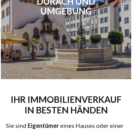
DURACH UND
UMGEBUNG
IHR IMMOBILIENVERKAUF
IN BESTEN HÄNDEN
Sie sind
Eigentümer
eines Hauses oder einer