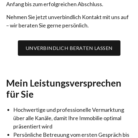
Anfang bis zum erfolgreichen Abschluss.
Nehmen Sie jetzt unverbindlich Kontakt mit uns auf
– wir beraten Sie gerne persönlich.
UNVERBINDLICH BERATEN LASSEN
Mein Leistungsversprechen
für Sie
Hochwertige und professionelle Vermarktung
über alle Kanäle, damit Ihre Immobilie optimal
präsentiert wird
Persönliche Betreuung vom ersten Gespräch bis