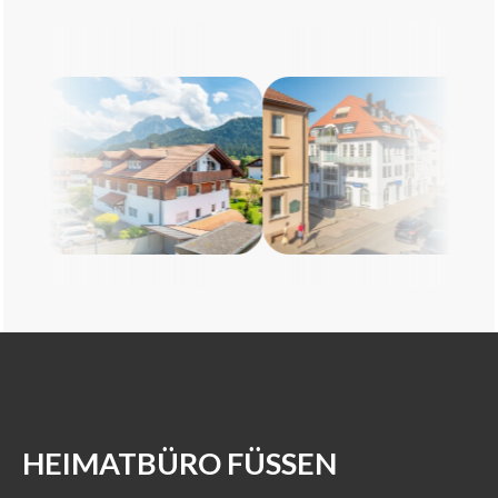
HEIMATBÜRO FÜSSEN