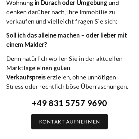
Wohnung
in Durach oder Umgebung
und
denken darüber nach, Ihre Immobilie zu
verkaufen und vielleicht fragen Sie sich:
Soll ich das alleine machen – oder lieber mit
einem Makler?
Denn natürlich wollen Sie in der aktuellen
Marktlage einen
guten
Verkaufspreis
erzielen, ohne unnötigen
Stress oder rechtlich böse Überraschungen.
+49 831 5757 9690
KONTAKT AUFNEHMEN