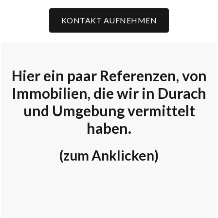
KONTAKT AUFNEHMEN
Hier ein paar Referenzen, von
Immobilien, die wir in Durach
und Umgebung vermittelt
haben.
(zum Anklicken)