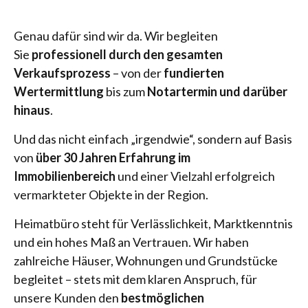
Genau dafür sind wir da. Wir begleiten
Sie
professionell durch den gesamten
Verkaufsprozess
– von der
fundierten
Wertermittlung
bis zum
Notartermin und darüber
hinaus
.
Und das nicht einfach „irgendwie“, sondern auf Basis
von
über 30 Jahren Erfahrung im
Immobilienbereich
und einer Vielzahl erfolgreich
vermarkteter Objekte in der Region.
Heimatbüro steht für Verlässlichkeit, Marktkenntnis
und ein hohes Maß an Vertrauen. Wir haben
zahlreiche Häuser, Wohnungen und Grundstücke
begleitet – stets mit dem klaren Anspruch, für
unsere Kunden den
bestmöglichen