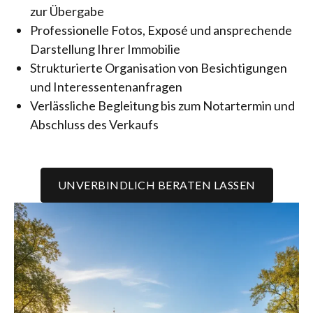
zur Übergabe
Professionelle Fotos, Exposé und ansprechende
Darstellung Ihrer Immobilie
Strukturierte Organisation von Besichtigungen
und Interessentenanfragen
Verlässliche Begleitung bis zum Notartermin und
Abschluss des Verkaufs
UNVERBINDLICH BERATEN LASSEN