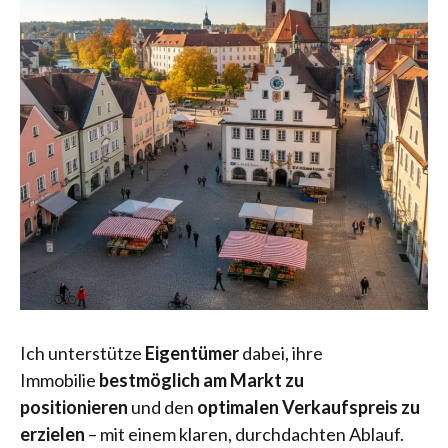
Ich unterstütze
Eigentümer
dabei, ihre
Immobilie
bestmöglich am Markt zu
positionieren
und den
optimalen Verkaufspreis zu
erzielen
– mit einem klaren, durchdachten Ablauf.