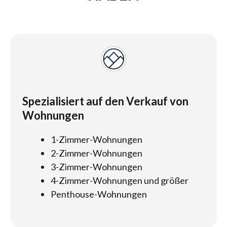
Spezialisiert auf den Verkauf von
Wohnungen
1-Zimmer-Wohnungen
2-Zimmer-Wohnungen
3-Zimmer-Wohnungen
4-Zimmer-Wohnungen und größer
Penthouse-Wohnungen