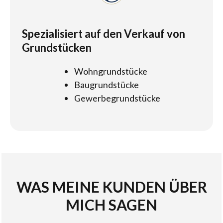
Spezialisiert auf den Verkauf von
Grundstücken
Wohngrundstücke
Baugrundstücke
Gewerbegrundstücke
WAS MEINE KUNDEN ÜBER
MICH SAGEN