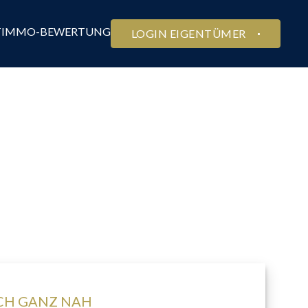
T
IMMO-BEWERTUNG
LOGIN EIGENTÜMER
CH GANZ NAH