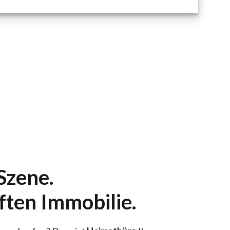
Szene.
ften Immobilie.