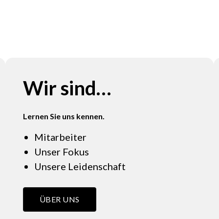
Wir sind…
Lernen Sie uns kennen.
Mitarbeiter
Unser Fokus
Unsere Leidenschaft
ÜBER UNS