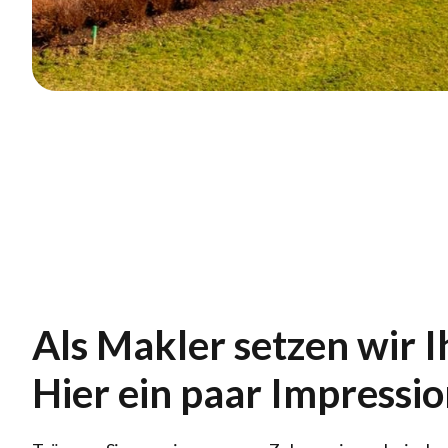
Als Makler setzen wir I
Hier ein paar Impressio