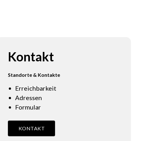
Kontakt
Standorte & Kontakte
Erreichbarkeit
Adressen
Formular
KONTAKT