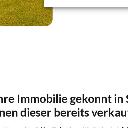
hre Immobilie gekonnt in 
nen dieser bereits verkau