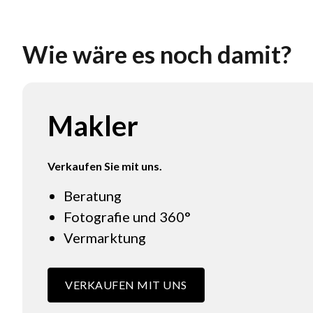
Wie wäre es noch damit?
Makler
Verkaufen Sie mit uns.
Beratung
Fotografie und 360°
Vermarktung
VERKAUFEN MIT UNS