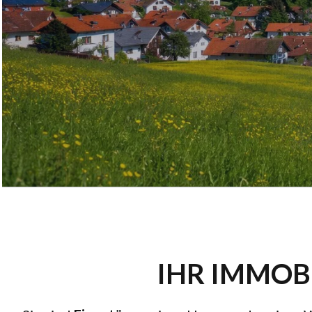
IHR IMMOB