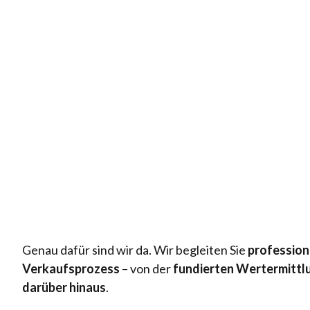
Genau dafür sind wir da. Wir begleiten Sie
profession
Verkaufsprozess
– von der
fundierten Wertermittl
darüber hinaus
.