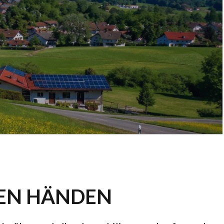
TEN HÄNDEN