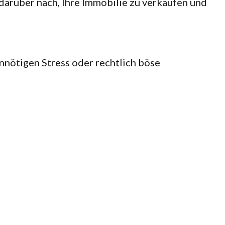
arüber nach, Ihre Immobilie zu verkaufen und
nnötigen Stress oder rechtlich böse