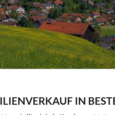
ILIENVERKAUF IN BES