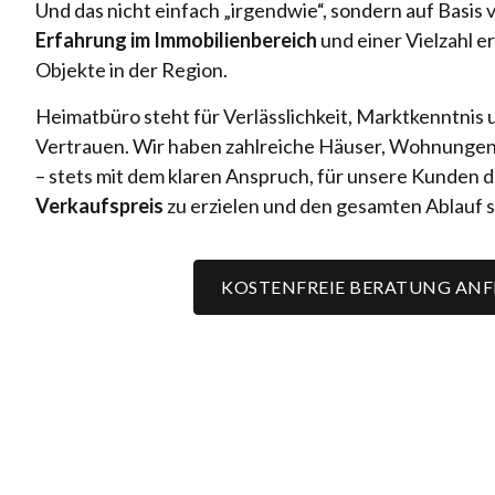
Und das nicht einfach „irgendwie“, sondern auf Basis
Erfahrung im Immobilienbereich
und einer Vielzahl e
Objekte in der Region.
Heimatbüro steht für Verlässlichkeit, Marktkenntnis
Vertrauen. Wir haben zahlreiche Häuser, Wohnungen
– stets mit dem klaren Anspruch, für unsere Kunden 
Verkaufspreis
zu erzielen und den gesamten Ablauf s
KOSTENFREIE BERATUNG AN