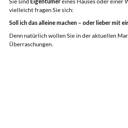
Sie sind
Eigentümer
eines Hauses oder einer
vielleicht fragen Sie sich:
Soll ich das alleine machen – oder lieber mit 
Denn natürlich wollen Sie in der aktuellen Ma
Überraschungen.