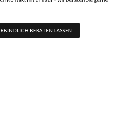
RBINDLICH BERATEN LASSEN