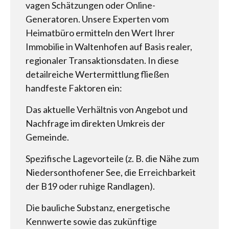
vagen Schätzungen oder Online-
Generatoren. Unsere Experten vom
Heimatbüro ermitteln den Wert Ihrer
Immobilie in Waltenhofen auf Basis realer,
regionaler Transaktionsdaten. In diese
detailreiche Wertermittlung fließen
handfeste Faktoren ein:
Das aktuelle Verhältnis von Angebot und
Nachfrage im direkten Umkreis der
Gemeinde.
Spezifische Lagevorteile (z. B. die Nähe zum
Niedersonthofener See, die Erreichbarkeit
der B19 oder ruhige Randlagen).
Die bauliche Substanz, energetische
Kennwerte sowie das zukünftige