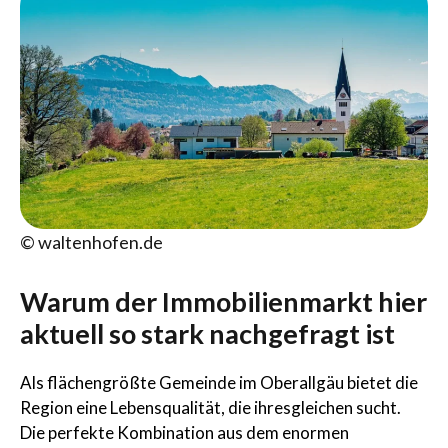
© waltenhofen.de
Warum der Immobilienmarkt hier
aktuell so stark nachgefragt ist
Als flächengrößte Gemeinde im Oberallgäu bietet die
Region eine Lebensqualität, die ihresgleichen sucht.
Die perfekte Kombination aus dem enormen