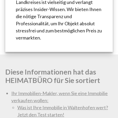
Landkreises ist vielseitig und verlangt
präzises Insider-Wissen. Wir bieten Ihnen
die nötige Transparenz und
Professionalität, um Ihr Objekt absolut
stressfrei und zum bestmöglichen Preis zu
vermarkten.
Diese Informationen hat das
HEIMATBÜRO für Sie sortiert
Ihr Immobilien-Makler, wenn Sie eine Immobilie
verkaufen wollen:
Was ist Ihre Immobilie in Waltenhofen wert?
Jetzt den Test starten!