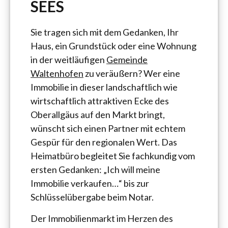
SEES
Sie tragen sich mit dem Gedanken, Ihr
Haus, ein Grundstück oder eine Wohnung
in der weitläufigen
Gemeinde
Waltenhofen
zu veräußern? Wer eine
Immobilie in dieser landschaftlich wie
wirtschaftlich attraktiven Ecke des
Oberallgäus auf den Markt bringt,
wünscht sich einen Partner mit echtem
Gespür für den regionalen Wert. Das
Heimatbüro begleitet Sie fachkundig vom
ersten Gedanken: „Ich will meine
Immobilie verkaufen…“ bis zur
Schlüsselübergabe beim Notar.
Der Immobilienmarkt im Herzen des