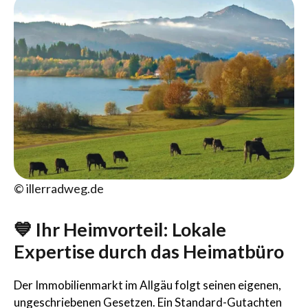
© illerradweg.de
💙 Ihr Heimvorteil: Lokale
Expertise durch das Heimatbüro
Der Immobilienmarkt im Allgäu folgt seinen eigenen,
ungeschriebenen Gesetzen. Ein Standard-Gutachten