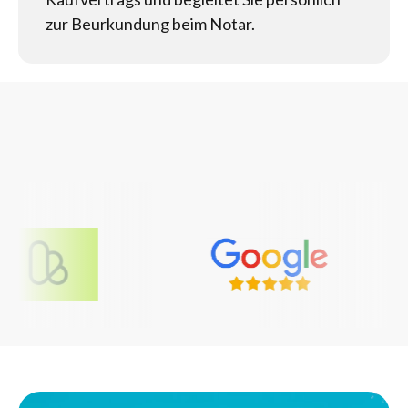
zur Beurkundung beim Notar.