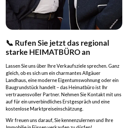
📞 Rufen Sie jetzt das regional
starke HEIMATBÜRO an
Lassen Sie uns über Ihre Verkaufsziele sprechen. Ganz
gleich, ob es sich um ein charmantes Allgäuer
Landhaus, eine moderne Eigentumswohnung oder ein
Baugrundstück handelt – das Heimatbüro ist Ihr
vertrauensvoller Partner. Nehmen Sie Kontakt mit uns
auf für ein unverbindliches Erstgespräch und eine
kostenlose Marktpreiseinschätzung.
Wir freuen uns darauf, Sie kennenzulernen und Ihre
Immobilie in Füssen verkaufen zu dürfen!