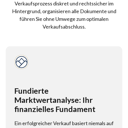
Verkaufsprozess diskret und rechtssicher im
Hintergrund, organisieren alle Dokumente und
führen Sie ohne Umwege zum optimalen
Verkaufsabschluss.
Fundierte
Marktwertanalyse: Ihr
finanzielles Fundament
Ein erfolgreicher Verkauf basiert niemals auf