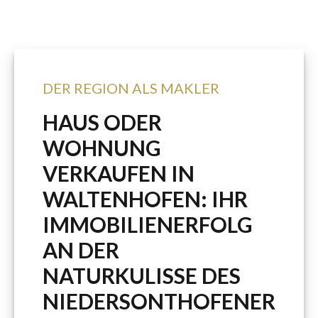
DER REGION ALS MAKLER
HAUS ODER
WOHNUNG
VERKAUFEN IN
WALTENHOFEN: IHR
IMMOBILIENERFOLG
AN DER
NATURKULISSE DES
NIEDERSONTHOFENER