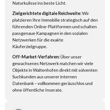
Naturkulisse ins beste Licht.
Zielgerichtete digitale Reichweite:
Wir
platzieren Ihre Immobilie strategisch auf den
führenden Online-Plattformen und schalten
passgenaue Kampagnen in den sozialen
Netzwerken für die exakte
Käuferzielgruppe.
Off-Market-Verfahren:
Über unser
gewachsenes Netzwerk matchen wir viele
Objekte in Waltenhofen direkt mit solventen
Suchkunden aus unserer internen
Datenbank – vollkommen geräuschlos und
ohne öffentliche Inserate.