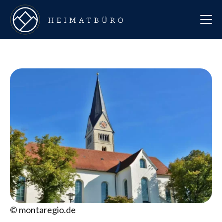
© montaregio.de