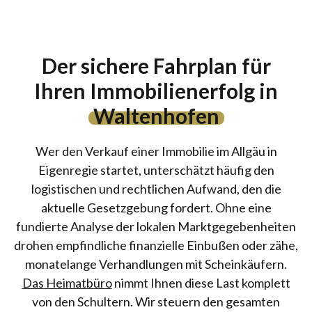
Der sichere Fahrplan für
Ihren Immobilienerfolg in
Waltenhofen
Wer den Verkauf einer Immobilie im Allgäu in
Eigenregie startet, unterschätzt häufig den
logistischen und rechtlichen Aufwand, den die
aktuelle Gesetzgebung fordert. Ohne eine
fundierte Analyse der lokalen Marktgegebenheiten
drohen empfindliche finanzielle Einbußen oder zähe,
monatelange Verhandlungen mit Scheinkäufern.
Das Heimatbüro
nimmt Ihnen diese Last komplett
von den Schultern. Wir steuern den gesamten