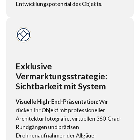
Entwicklungspotenzial des Objekts.
Exklusive
Vermarktungsstrategie:
Sichtbarkeit mit System
Visuelle High-End-Präsentation:
Wir
rücken Ihr Objekt mit professioneller
Architekturfotografie, virtuellen 360-Grad-
Rundgängen und präzisen
Drohnenaufnahmen der Allgäuer