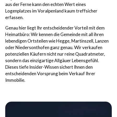
aus der Ferne kann den echten Wert eines
Logenplatzes im Voralpenland kaum treffsicher
erfassen.
Genau hier liegt Ihr entscheidender Vorteil mit dem
Heimatbüro: Wir kennen die Gemeinde mit all ihren
lebendigen Ortsteilen wie Hegge, Martinszell, Lanzen
oder Niedersonthofen ganz genau. Wir verkaufen
potenziellen Käufern nicht nur reine Quadratmeter,
sondern das einzigartige Allgäuer Lebensgefühl.
Dieses tiefe Insider-Wissen sichert Ihnen den
entscheidenden Vorsprung beim Verkauf Ihrer
Immobilie.