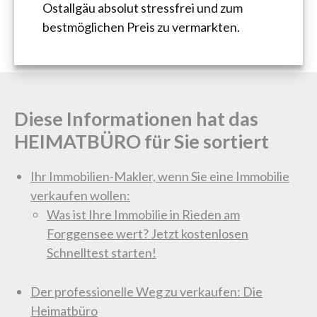
Ostallgäu absolut stressfrei und zum
bestmöglichen Preis zu vermarkten.
Diese Informationen hat das
HEIMATBÜRO für Sie sortiert
Ihr Immobilien-Makler, wenn Sie eine Immobilie
verkaufen wollen:
Was ist Ihre Immobilie in Rieden am
Forggensee wert? Jetzt kostenlosen
Schnelltest starten!
Der professionelle Weg zu verkaufen: Die
Heimatbüro