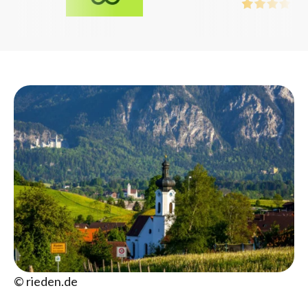
© rieden.de