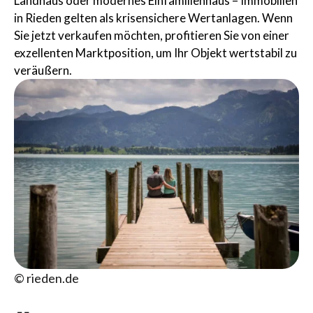
Landhaus oder modernes Einfamilienhaus – Immobilien
in Rieden gelten als krisensichere Wertanlagen. Wenn
Sie jetzt verkaufen möchten, profitieren Sie von einer
exzellenten Marktposition, um Ihr Objekt wertstabil zu
veräußern.
© rieden.de