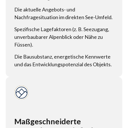
Die aktuelle Angebots- und
Nachfragesituation im direkten See-Umfeld.
Spezifische Lagefaktoren (z. B. Seezugang,
unverbaubarer Alpenblick oder Nähe zu
Füssen).
Die Bausubstanz, energetische Kennwerte
und das Entwicklungspotenzial des Objekts.
Maßgeschneiderte