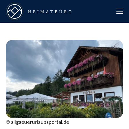
© allgaeuerurlaubsportal.de