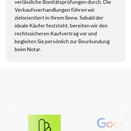
verlässliche Bonitätsprüfungen durch. Die
Verkaufsverhandlungen führen wir
zielorientiert in Ihrem Sinne. Sobald der
ideale Käufer feststeht, bereiten wir den
rechtssicheren Kaufvertrag vor und
begleiten Sie persönlich zur Beurkundung
beim Notar.