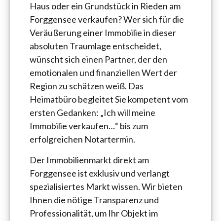
Haus oder ein Grundstück in Rieden am
Forggensee verkaufen? Wer sich für die
Veräußerung einer Immobilie in dieser
absoluten Traumlage entscheidet,
wünscht sich einen Partner, der den
emotionalen und finanziellen Wert der
Region zu schätzen weiß. Das
Heimatbüro begleitet Sie kompetent vom
ersten Gedanken: „Ich will meine
Immobilie verkaufen…“ bis zum
erfolgreichen Notartermin.
Der Immobilienmarkt direkt am
Forggensee ist exklusiv und verlangt
spezialisiertes Markt wissen. Wir bieten
Ihnen die nötige Transparenz und
Professionalität, um Ihr Objekt im