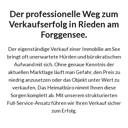
Der professionelle Weg zum
Verkaufserfolg in Rieden am
Forggensee.
Der eigenständige Verkauf einer Immobilie am See
bringt oft unerwartete Hürden und bürokratischen
Aufwand mit sich. Ohne genaue Kenntnis der
aktuellen Marktlage läuft man Gefahr, den Preis zu
niedrig anzusetzen oder das Objekt unter Wert zu
verkaufen. Das Heimatbüro nimmt Ihnen diese
Sorgen komplett ab. Mit unserem strukturierten
Full-Service-Ansatz führen wir Ihren Verkauf sicher
zum Erfolg.