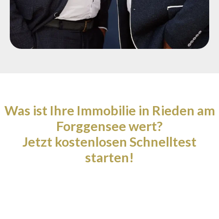
Was ist Ihre Immobilie in Rieden am
Forggensee wert?
Jetzt kostenlosen Schnelltest
starten!