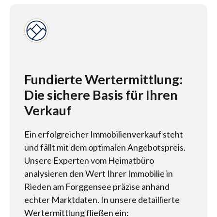
Fundierte Wertermittlung:
Die sichere Basis für Ihren
Verkauf
Ein erfolgreicher Immobilienverkauf steht
und fällt mit dem optimalen Angebotspreis.
Unsere Experten vom Heimatbüro
analysieren den Wert Ihrer Immobilie in
Rieden am Forggensee präzise anhand
echter Marktdaten. In unsere detaillierte
Wertermittlung fließen ein: