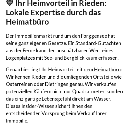
💙 Ihr Heimvorteil in Rieden:
Lokale Expertise durch das
Heimatbüro
Der Immobilienmarkt rund um den Forggensee hat
seine ganz eigenen Gesetze. Ein Standard-Gutachten
aus der Ferne kann den unschätzbaren Wert eines
Logenplatzes mit See- und Bergblick kaum erfassen.
Genau hier liegt Ihr Heimvorteil mit
dem Heimatbüro
:
Wir kennen Rieden und die umliegenden Ortsteile wie
Osterreinen oder Dietringen genau. Wir verkaufen
potenziellen Käufern nicht nur Quadratmeter, sondern
das einzigartige Lebensgefühl direkt am Wasser.
Dieses Insider-Wissen sichert Ihnen den
entscheidenden Vorsprung beim Verkauf Ihrer
Immobilie.