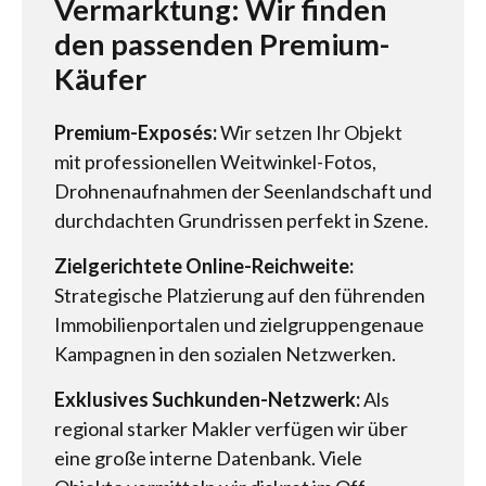
Vermarktung: Wir finden
den passenden Premium-
Käufer
Premium-Exposés:
Wir setzen Ihr Objekt
mit professionellen Weitwinkel-Fotos,
Drohnenaufnahmen der Seenlandschaft und
durchdachten Grundrissen perfekt in Szene.
Zielgerichtete Online-Reichweite:
Strategische Platzierung auf den führenden
Immobilienportalen und zielgruppengenaue
Kampagnen in den sozialen Netzwerken.
Exklusives Suchkunden-Netzwerk:
Als
regional starker Makler verfügen wir über
eine große interne Datenbank. Viele