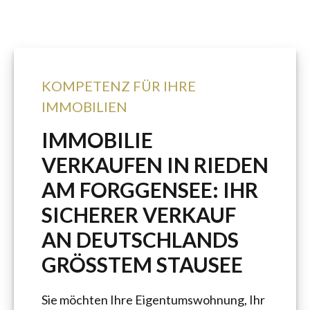
KOMPETENZ FÜR IHRE
IMMOBILIEN
IMMOBILIE
VERKAUFEN IN RIEDEN
AM FORGGENSEE: IHR
SICHERER VERKAUF
AN DEUTSCHLANDS
GRÖSSTEM STAUSEE
Sie möchten Ihre Eigentumswohnung, Ihr