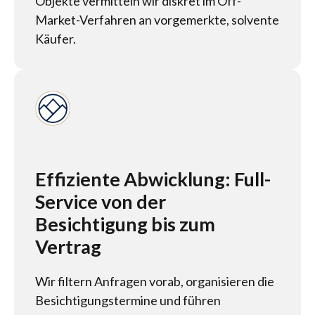
Objekte vermitteln wir diskret im Off-
Market-Verfahren an vorgemerkte, solvente
Käufer.
Effiziente Abwicklung: Full-
Service von der
Besichtigung bis zum
Vertrag
Wir filtern Anfragen vorab, organisieren die
Besichtigungstermine und führen