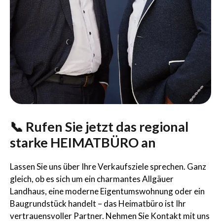
📞 Rufen Sie jetzt das regional
starke HEIMATBÜRO an
Lassen Sie uns über Ihre Verkaufsziele sprechen. Ganz
gleich, ob es sich um ein charmantes Allgäuer
Landhaus, eine moderne Eigentumswohnung oder ein
Baugrundstück handelt – das Heimatbüro ist Ihr
vertrauensvoller Partner. Nehmen Sie Kontakt mit uns